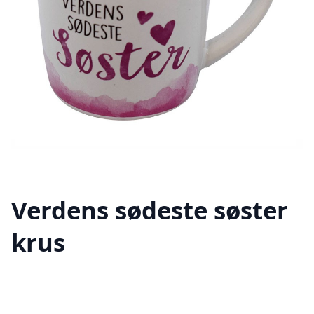
Verdens sødeste søster
krus