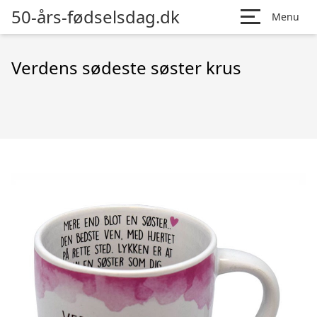
50-års-fødselsdag.dk
Menu
Verdens sødeste søster krus