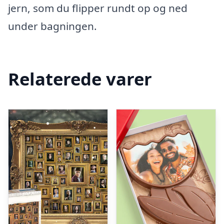
jern, som du flipper rundt op og ned
under bagningen.
Relaterede varer