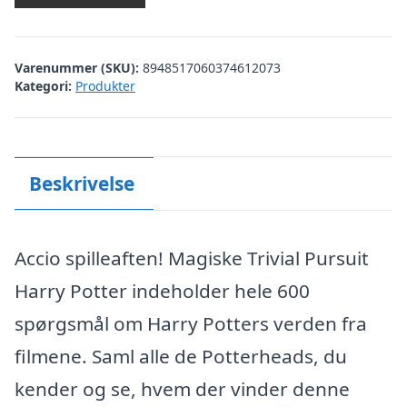
Varenummer (SKU):
8948517060374612073
Kategori:
Produkter
Beskrivelse
Accio spilleaften! Magiske Trivial Pursuit
Harry Potter indeholder hele 600
spørgsmål om Harry Potters verden fra
filmene. Saml alle de Potterheads, du
kender og se, hvem der vinder denne