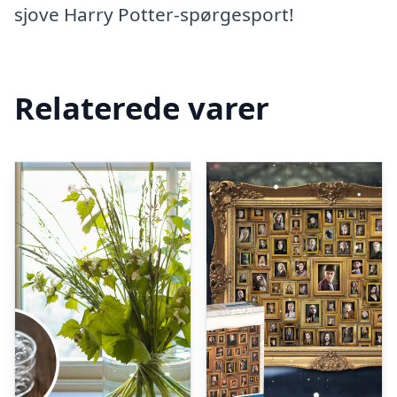
sjove Harry Potter-spørgesport!
Relaterede varer