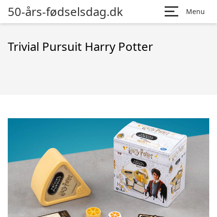
50-års-fødselsdag.dk
Menu
Trivial Pursuit Harry Potter