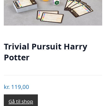
Trivial Pursuit Harry
Potter
kr.
119,00
Gå til shop