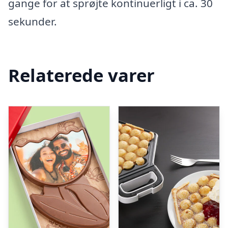
gange for at sprøjte kontinuerligt i ca. 30
sekunder.
Relaterede varer