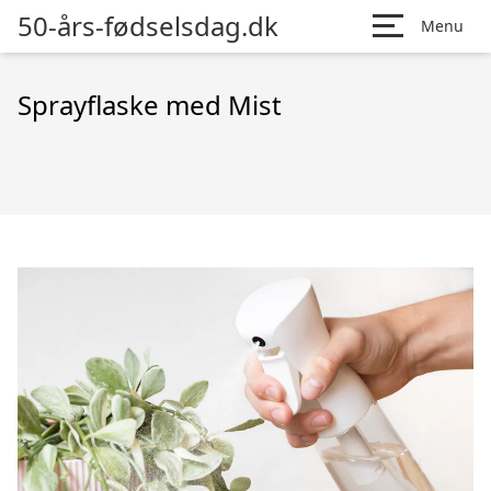
50-års-fødselsdag.dk
Menu
Sprayflaske med Mist