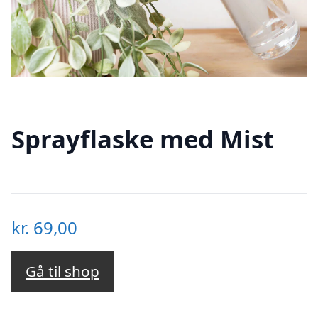
Sprayflaske med Mist
kr.
69,00
Gå til shop