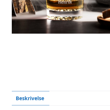
Beskrivelse