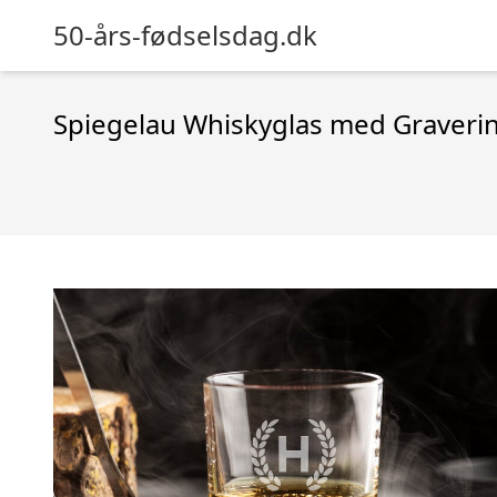
50-års-fødselsdag.dk
Spiegelau Whiskyglas med Graverin