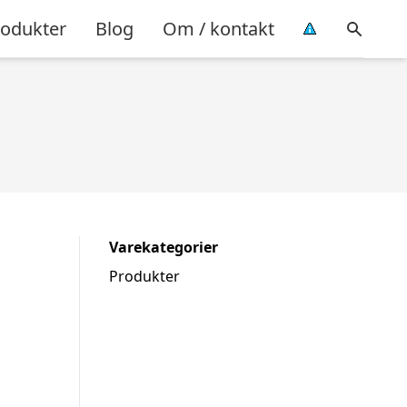
rodukter
Blog
Om / kontakt
Varekategorier
Produkter