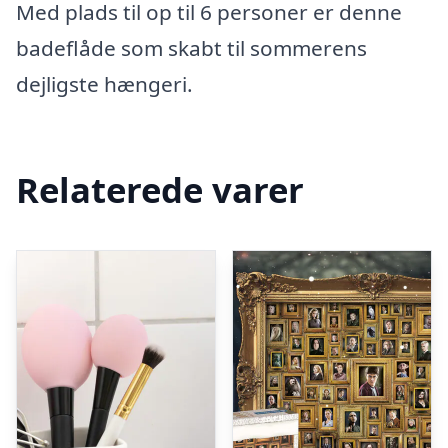
Med plads til op til 6 personer er denne
badeflåde som skabt til sommerens
dejligste hængeri.
Relaterede varer