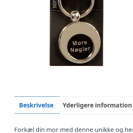
Beskrivelse
Yderligere information
Forkæl din mor med denne unikke og her