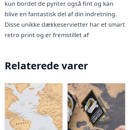
kun bordet de pynter også fint og kan
blive en fantastisk del af din indretning.
Disse unikke dækkeservietter har et smart
retro print og er fremstillet af
Relaterede varer