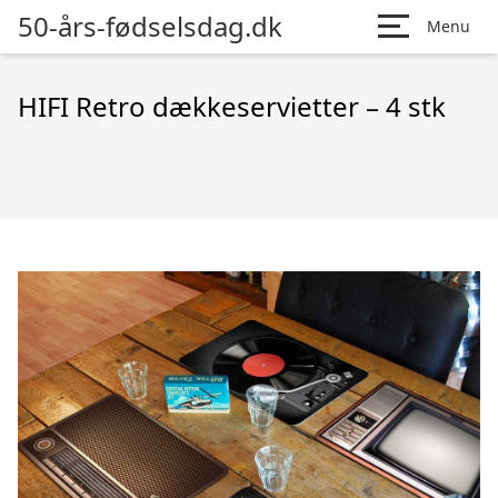
50-års-fødselsdag.dk
Menu
HIFI Retro dækkeservietter – 4 stk