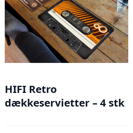
HIFI Retro
dækkeservietter – 4 stk