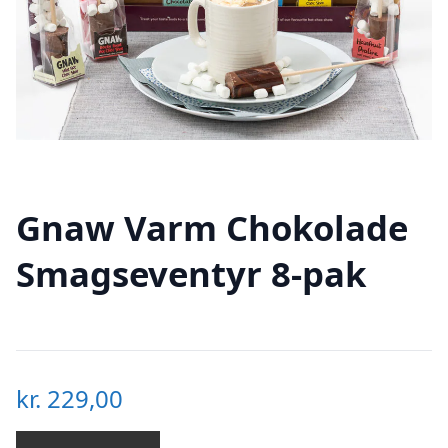
Gnaw Varm Chokolade
Smagseventyr 8-pak
kr.
229,00