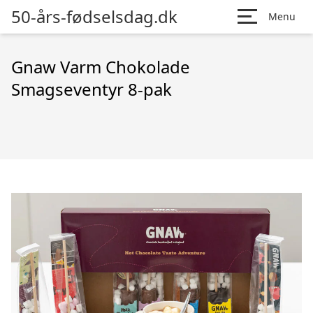
50-års-fødselsdag.dk
Menu
Gnaw Varm Chokolade
Smagseventyr 8-pak