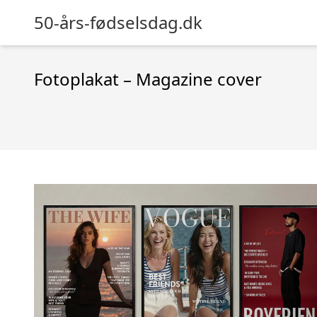
50-års-fødselsdag.dk
Fotoplakat – Magazine cover