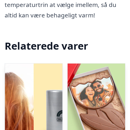
temperaturtrin at vælge imellem, så du
altid kan være behageligt varm!
Relaterede varer