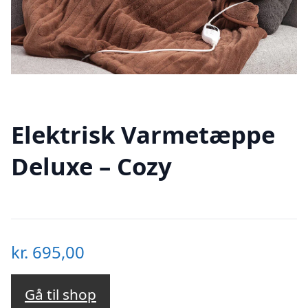
Elektrisk Varmetæppe
Deluxe – Cozy
kr.
695,00
Gå til shop