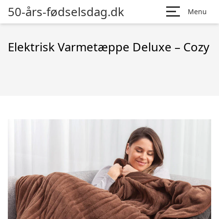
50-års-fødselsdag.dk
Menu
Elektrisk Varmetæppe Deluxe – Cozy