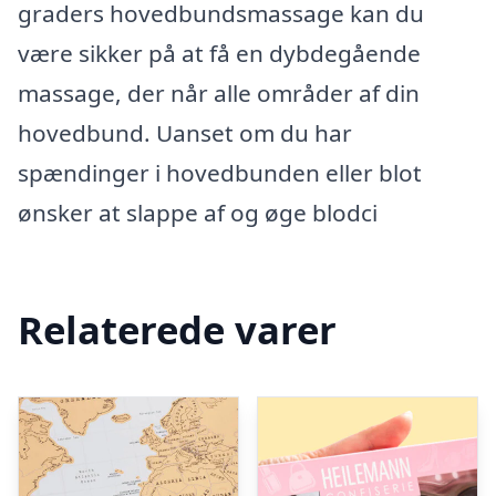
graders hovedbundsmassage kan du
være sikker på at få en dybdegående
massage, der når alle områder af din
hovedbund. Uanset om du har
spændinger i hovedbunden eller blot
ønsker at slappe af og øge blodci
Relaterede varer