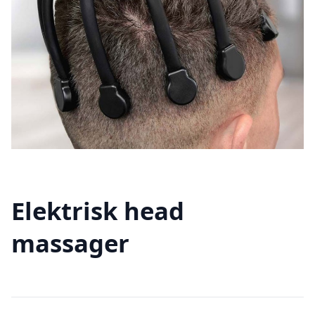
Elektrisk head
massager