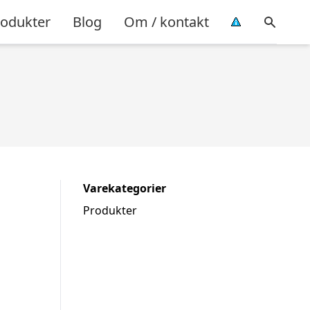
rodukter
Blog
Om / kontakt
Varekategorier
Produkter