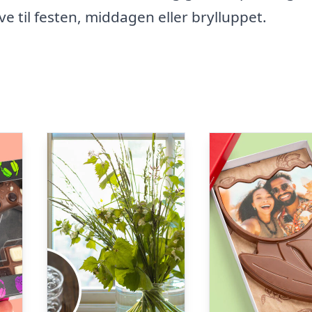
 til festen, middagen eller brylluppet.