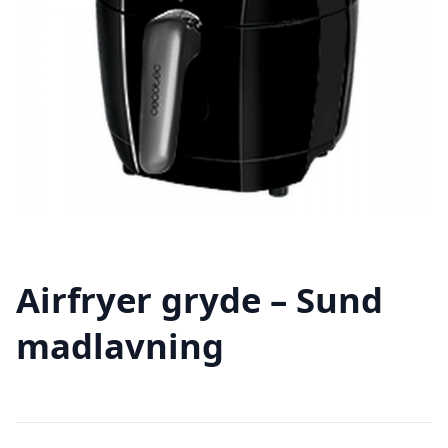
Airfryer gryde – Sund
madlavning