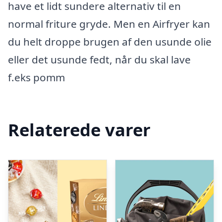
have et lidt sundere alternativ til en
normal friture gryde. Men en Airfryer kan
du helt droppe brugen af den usunde olie
eller det usunde fedt, når du skal lave
f.eks pomm
Relaterede varer