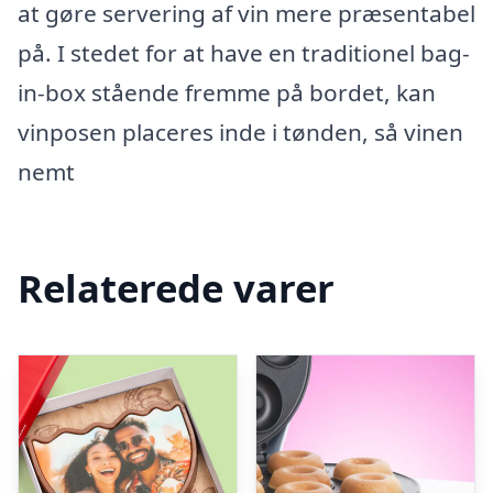
at gøre servering af vin mere præsentabel
på. I stedet for at have en traditionel bag-
in-box stående fremme på bordet, kan
vinposen placeres inde i tønden, så vinen
nemt
Relaterede varer