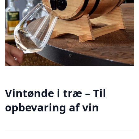
Vintønde i træ – Til
opbevaring af vin