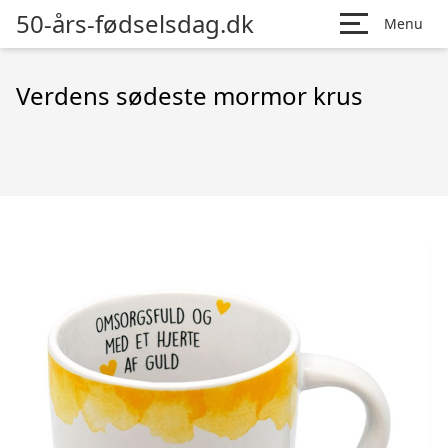
50-års-fødselsdag.dk
Menu
Verdens sødeste mormor krus