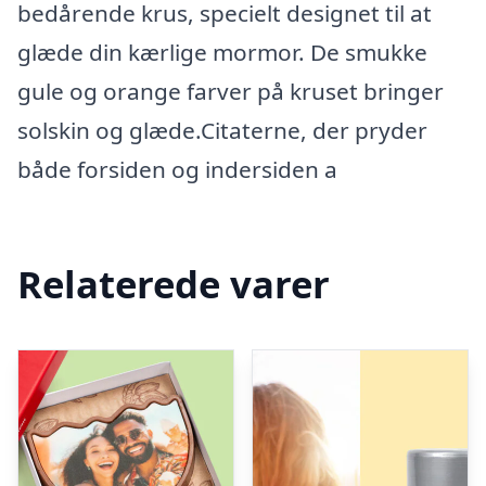
bedårende krus, specielt designet til at
glæde din kærlige mormor. De smukke
gule og orange farver på kruset bringer
solskin og glæde.Citaterne, der pryder
både forsiden og indersiden a
Relaterede varer