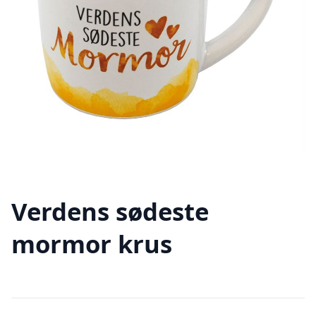
Verdens sødeste
mormor krus