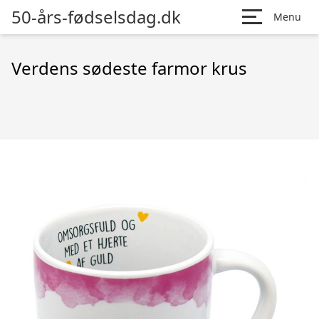
50-års-fødselsdag.dk
Menu
Verdens sødeste farmor krus