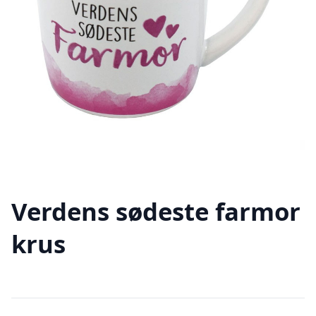
Verdens sødeste farmor
krus