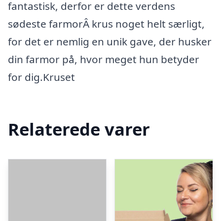
fantastisk, derfor er dette verdens
sødeste farmorÂ krus noget helt særligt,
for det er nemlig en unik gave, der husker
din farmor på, hvor meget hun betyder
for dig.Kruset
Relaterede varer