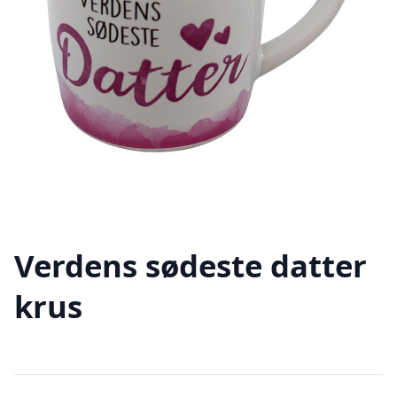
Verdens sødeste datter
krus