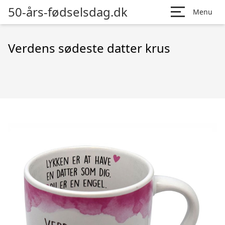
50-års-fødselsdag.dk
Menu
Verdens sødeste datter krus