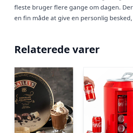
fleste bruger flere gange om dagen. De
en fin måde at give en personlig besked,
Relaterede varer