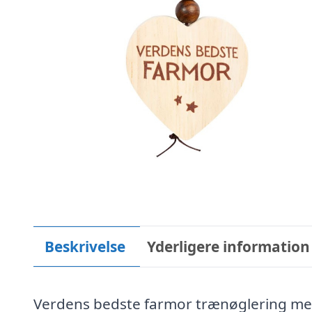
Beskrivelse
Yderligere information
Verdens bedste farmor trænøglering med 