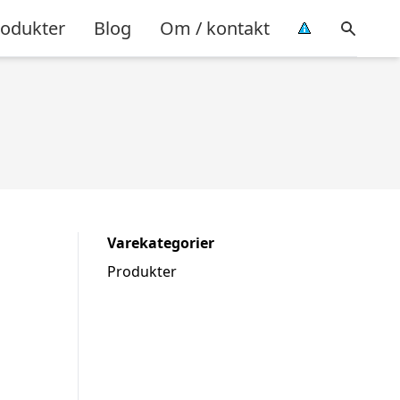
rodukter
Blog
Om / kontakt
Varekategorier
Produkter