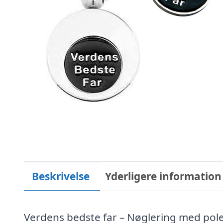
Beskrivelse
Yderligere information
Verdens bedste far – Nøglering med pole