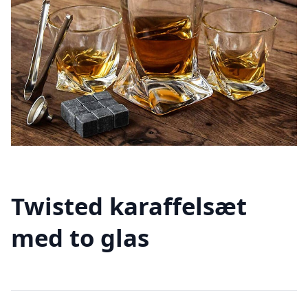
Twisted karaffelsæt
med to glas