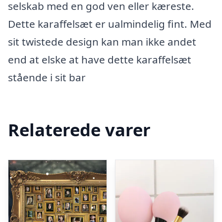
selskab med en god ven eller kæreste.
Dette karaffelsæt er ualmindelig fint. Med
sit twistede design kan man ikke andet
end at elske at have dette karaffelsæt
stående i sit bar
Relaterede varer