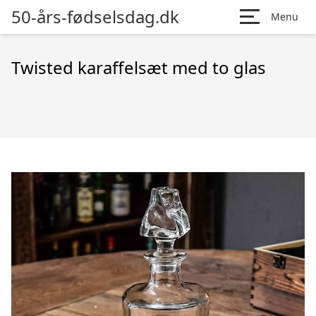
50-års-fødselsdag.dk
Menu
Twisted karaffelsæt med to glas