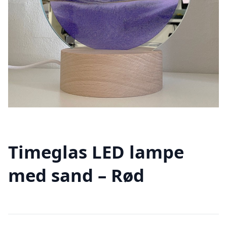
Timeglas LED lampe
med sand – Rød