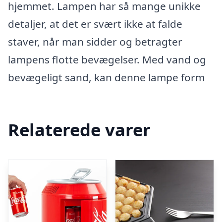
hjemmet. Lampen har så mange unikke
detaljer, at det er svært ikke at falde
staver, når man sidder og betragter
lampens flotte bevægelser. Med vand og
bevægeligt sand, kan denne lampe form
Relaterede varer