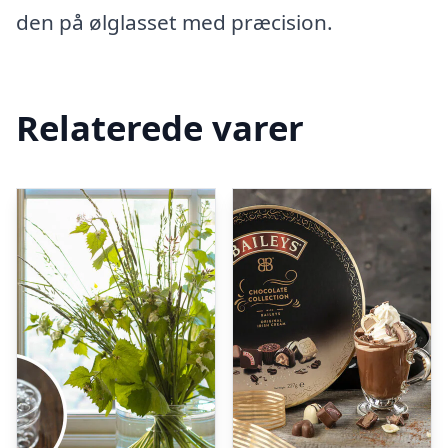
den på ølglasset med præcision.
Relaterede varer