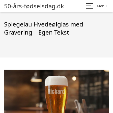
50-års-fødselsdag.dk
Menu
Spiegelau Hvedeølglas med
Gravering – Egen Tekst