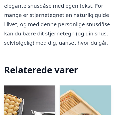
elegante snusdåse med egen tekst. For
mange er stjernetegnet en naturlig guide
i livet, og med denne personlige snusdåse
kan du bære dit stjernetegn (og din snus,
selvfølgelig) med dig, uanset hvor du går.
Relaterede varer