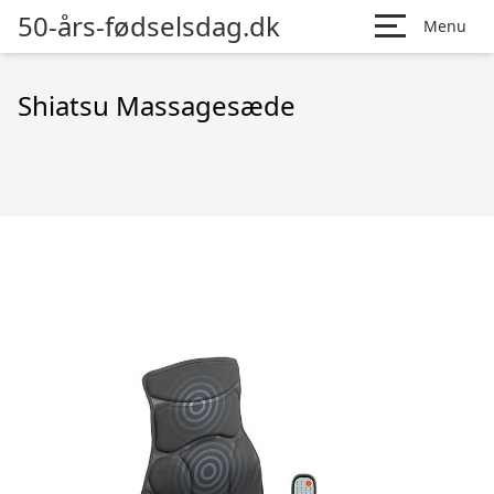
50-års-fødselsdag.dk
Menu
Shiatsu Massagesæde