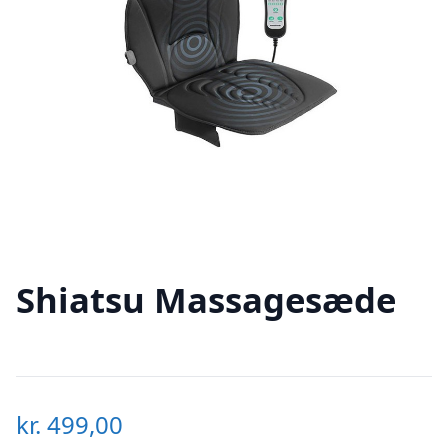
Shiatsu Massagesæde
kr.
499,00