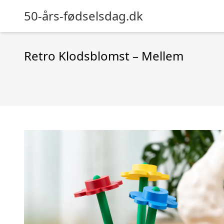
50-års-fødselsdag.dk
Retro Klodsblomst – Mellem