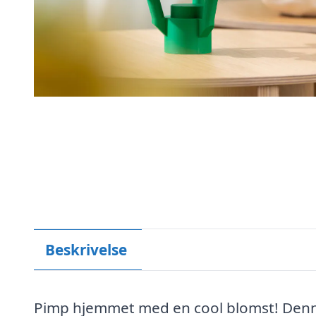
Beskrivelse
Pimp hjemmet med en cool blomst! Denne