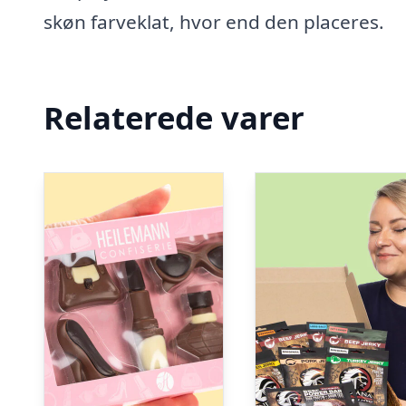
skøn farveklat, hvor end den placeres.
Relaterede varer