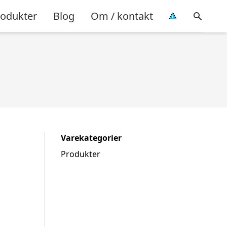
rodukter
Blog
Om / kontakt
Varekategorier
Produkter