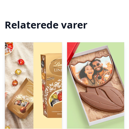
Relaterede varer