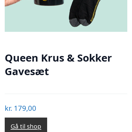
Queen Krus & Sokker
Gavesæt
kr.
179,00
Gå til shop