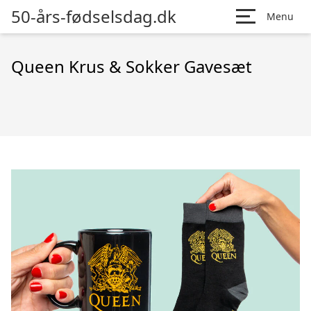
50-års-fødselsdag.dk
Menu
Queen Krus & Sokker Gavesæt