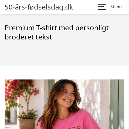
50-års-fødselsdag.dk
Menu
Premium T-shirt med personligt
broderet tekst