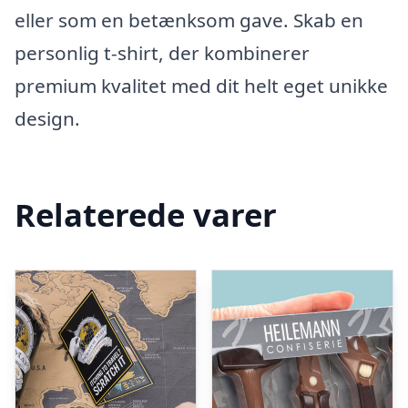
eller som en betænksom gave. Skab en
personlig t-shirt, der kombinerer
premium kvalitet med dit helt eget unikke
design.
Relaterede varer