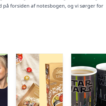
nd på forsiden af notesbogen, og vi sørger for