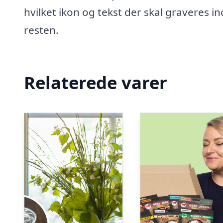
hvilket ikon og tekst der skal graveres i
resten.
Relaterede varer