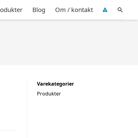
rodukter
Blog
Om / kontakt
Varekategorier
Produkter