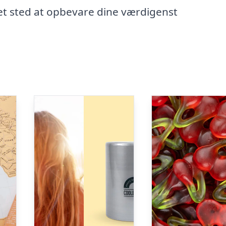
 et sted at opbevare dine værdigenst