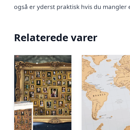
også er yderst praktisk hvis du mangler
Relaterede varer