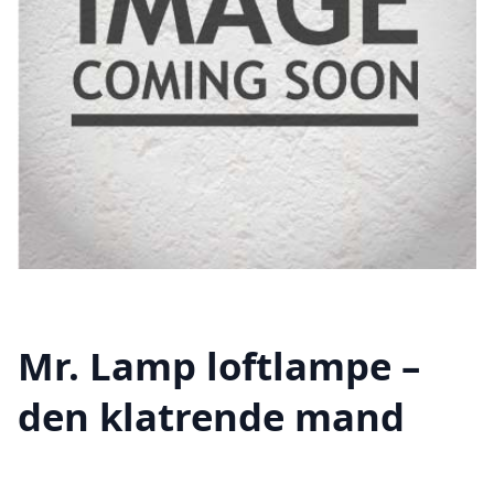
Mr. Lamp loftlampe –
den klatrende mand