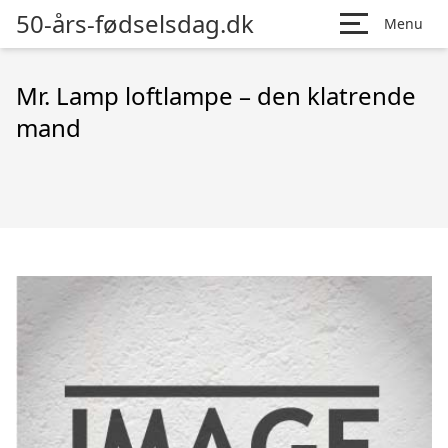
50-års-fødselsdag.dk
Menu
Mr. Lamp loftlampe – den klatrende
mand