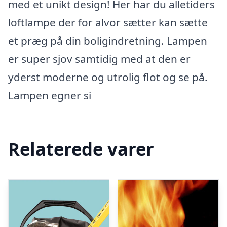
med et unikt design! Her har du alletiders
loftlampe der for alvor sætter kan sætte
et præg på din boligindretning. Lampen
er super sjov samtidig med at den er
yderst moderne og utrolig flot og se på.
Lampen egner si
Relaterede varer