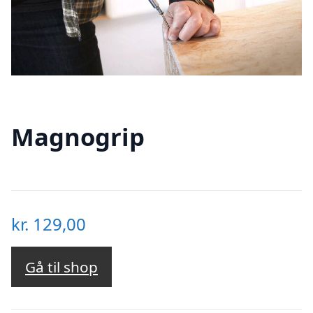
Magnogrip
kr.
129,00
Gå til shop