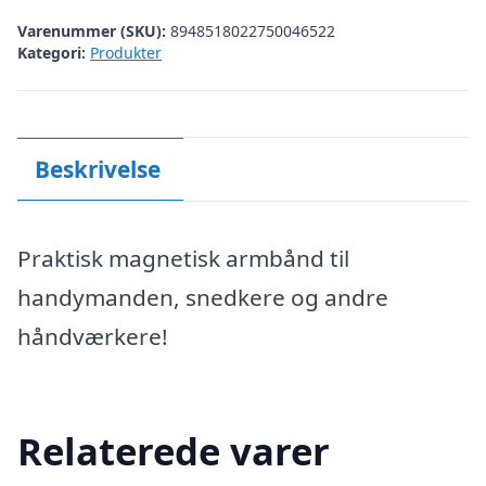
Varenummer (SKU):
8948518022750046522
Kategori:
Produkter
Beskrivelse
Praktisk magnetisk armbånd til
handymanden, snedkere og andre
håndværkere!
Relaterede varer