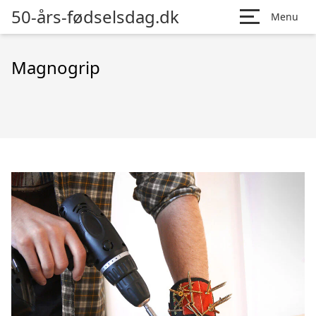
50-års-fødselsdag.dk
Menu
Magnogrip