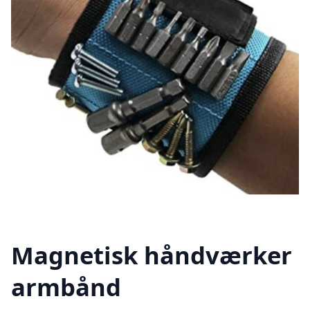
Magnetisk håndværker
armbånd