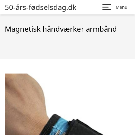
50-års-fødselsdag.dk
Menu
Magnetisk håndværker armbånd