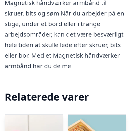
Magnetisk håndværker armbånd til
skruer, bits og søm Når du arbejder på en
stige, under et bord eller i trange
arbejdsområder, kan det være besværligt
hele tiden at skulle lede efter skruer, bits
eller bor. Med et Magnetisk håndværker
armbånd har du de me
Relaterede varer