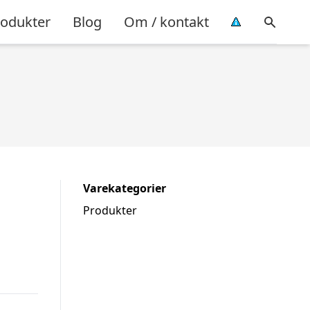
rodukter
Blog
Om / kontakt
Varekategorier
Produkter