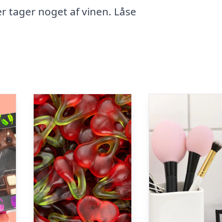
r tager noget af vinen. Låse