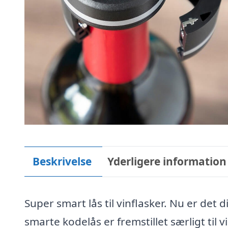
Beskrivelse
Yderligere information
Super smart lås til vinflasker. Nu er det
smarte kodelås er fremstillet særligt til 