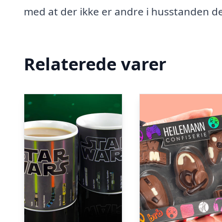
med at der ikke er andre i husstanden de
Relaterede varer