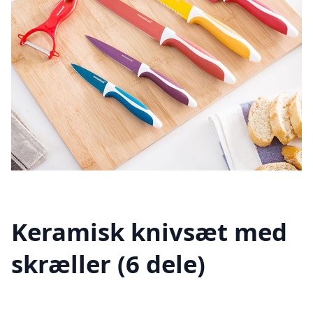
Keramisk knivsæt med
skræller (6 dele)