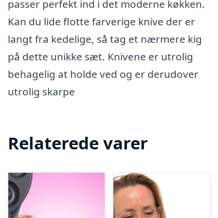
passer perfekt ind i det moderne køkken.
Kan du lide flotte farverige knive der er
langt fra kedelige, så tag et nærmere kig
på dette unikke sæt. Knivene er utrolig
behagelig at holde ved og er derudover
utrolig skarpe
Relaterede varer