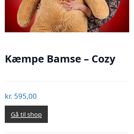
Kæmpe Bamse – Cozy
kr.
595,00
Gå til shop