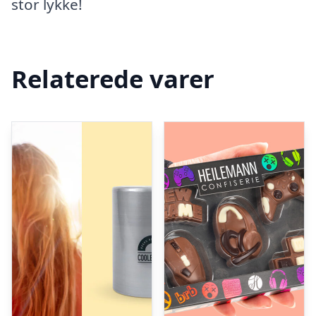
stor lykke!
Relaterede varer