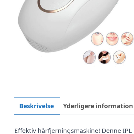
Beskrivelse
Yderligere information
Effektiv hårfjerningsmaskine! Denne IPL 