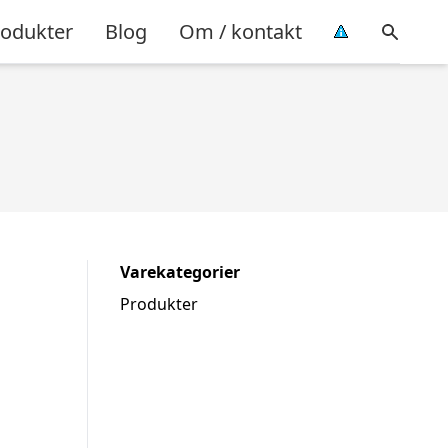
rodukter
Blog
Om / kontakt
Varekategorier
Produkter