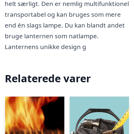
helt særligt. Den er nemlig multifunktionel
transportabel og kan bruges som mere
end én slags lampe. Du kan blandt andet
bruge lanternen som natlampe.
Lanternens unikke design g
Relaterede varer