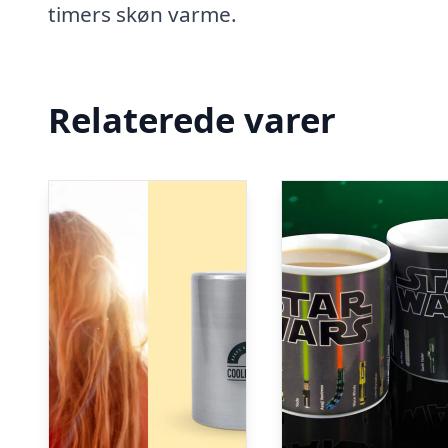
timers skøn varme.
Relaterede varer