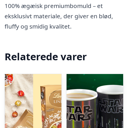
100% ægæisk premiumbomuld – et
eksklusivt materiale, der giver en blød,
fluffy og smidig kvalitet.
Relaterede varer