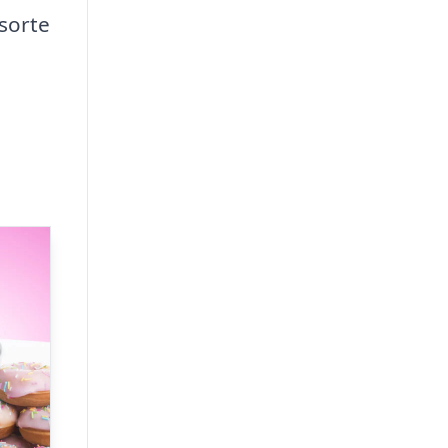
 sorte