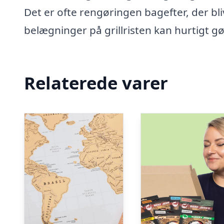
Det er ofte rengøringen bagefter, der bl
belægninger på grillristen kan hurtigt gø
Relaterede varer