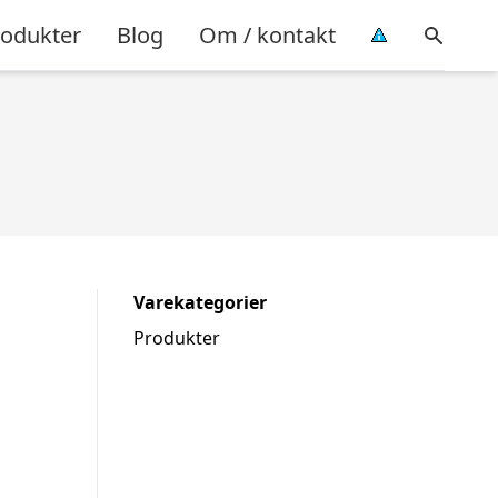
rodukter
Blog
Om / kontakt
Varekategorier
Produkter