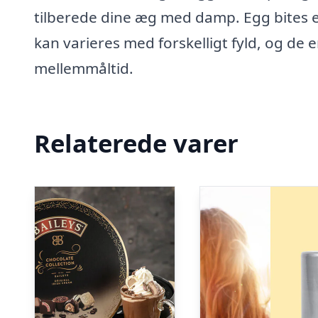
tilberede dine æg med damp. Egg bites e
kan varieres med forskelligt fyld, og de 
mellemmåltid.
Relaterede varer