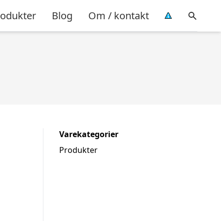
rodukter
Blog
Om / kontakt
Varekategorier
Produkter