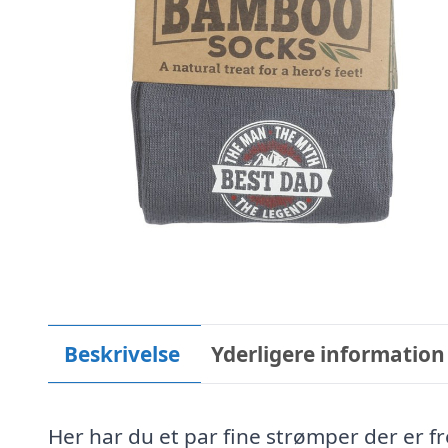
Beskrivelse
Yderligere information
Her har du et par fine strømper der er fr