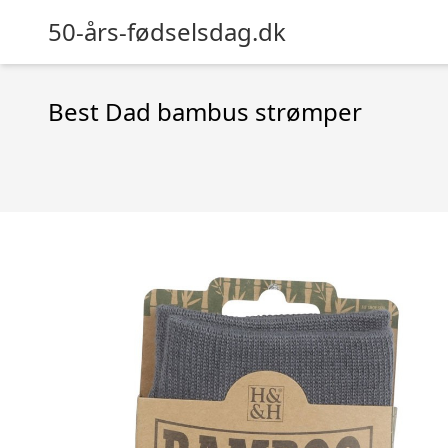
50-års-fødselsdag.dk
Best Dad bambus strømper