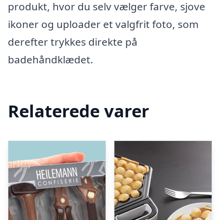
produkt, hvor du selv vælger farve, sjove
ikoner og uploader et valgfrit foto, som
derefter trykkes direkte på
badehåndklædet.
Relaterede varer