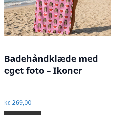
Badehåndklæde med
eget foto – Ikoner
kr.
269,00