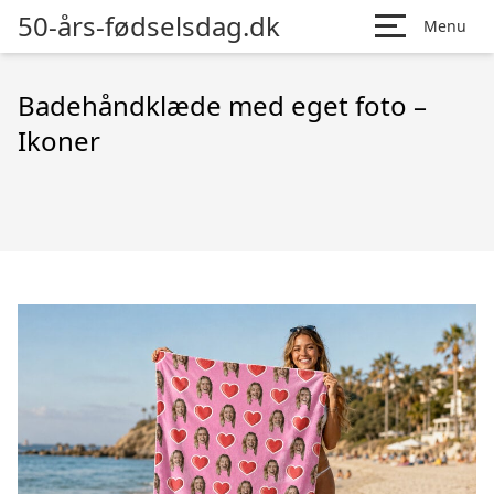
50-års-fødselsdag.dk
Menu
Badehåndklæde med eget foto –
Ikoner